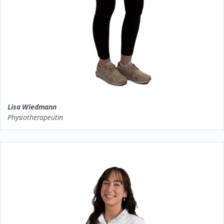
Lisa Wiedmann
Physiotherapeutin