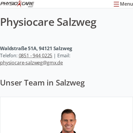
Menu
Physiocare Salzweg
Waldstraße 51A, 94121 Salzweg
Telefon:
0851 - 944 0225
| Email:
physiocare-salzweg@gmx.de
Unser Team in Salzweg