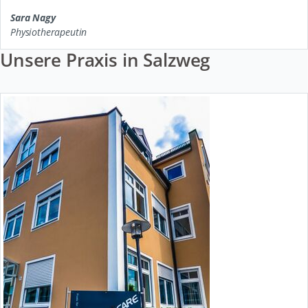
Sara Nagy
Physiotherapeutin
Unsere Praxis in Salzweg