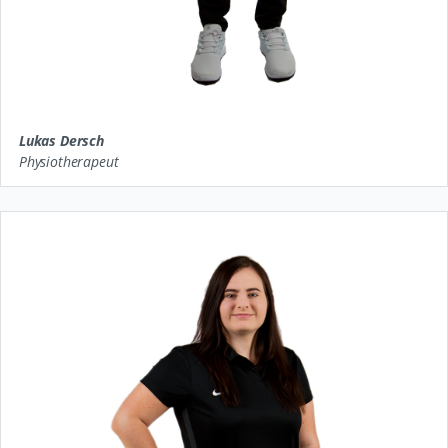
Lukas Dersch
Physiotherapeut