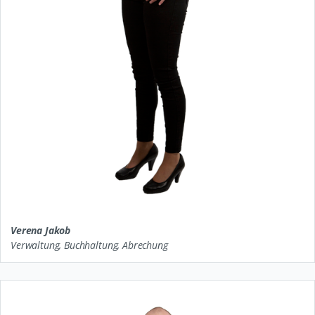
Verena Jakob
Verwaltung, Buchhaltung, Abrechung