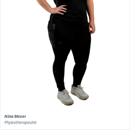
Nina Moser
Physiotherapeutin