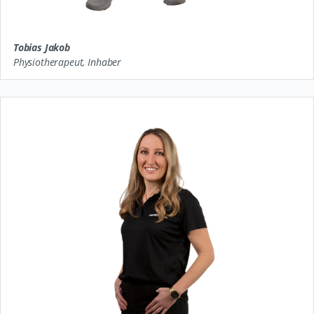
Tobias Jakob
Physiotherapeut, Inhaber